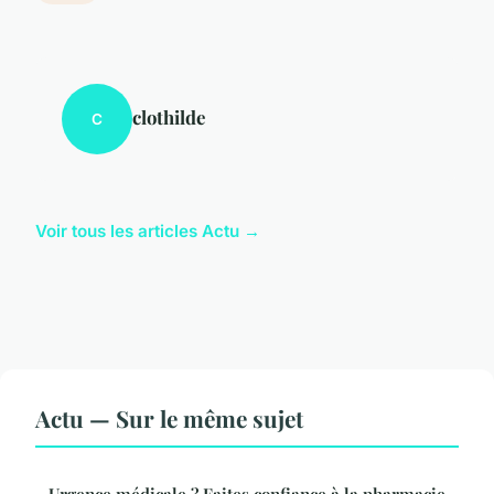
clothilde
C
Voir tous les articles Actu →
Actu — Sur le même sujet