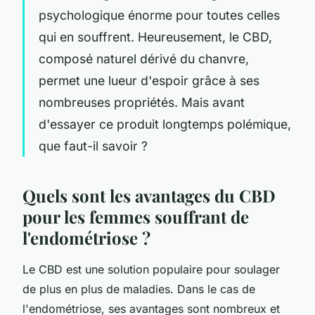
psychologique énorme pour toutes celles
qui en souffrent. Heureusement, le CBD,
composé naturel dérivé du chanvre,
permet une lueur d'espoir grâce à ses
nombreuses propriétés. Mais avant
d'essayer ce produit longtemps polémique,
que faut-il savoir ?
Quels sont les avantages du CBD
pour les femmes souffrant de
l'endométriose ?
Le CBD est une solution populaire pour soulager
de plus en plus de maladies. Dans le cas de
l'endométriose, ses avantages sont nombreux et