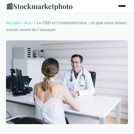
📰
Stockmarketphoto
Accueil
›
Actu
›
Le CBD et l'endométriose : ce que vous devez
savoir avant de l'essayer