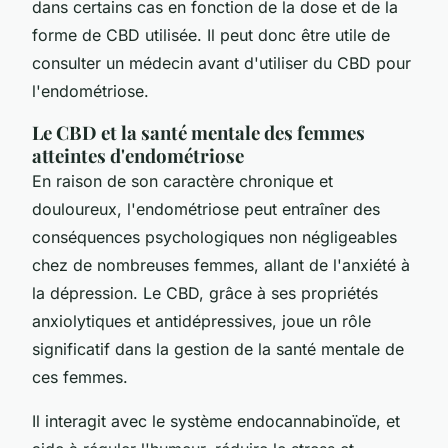
dans certains cas en fonction de la dose et de la
forme de CBD utilisée. Il peut donc être utile de
consulter un médecin avant d'utiliser du CBD pour
l'endométriose.
Le CBD et la santé mentale des femmes
atteintes d'endométriose
En raison de son caractère chronique et
douloureux, l'endométriose peut entraîner des
conséquences psychologiques non négligeables
chez de nombreuses femmes, allant de l'anxiété à
la dépression. Le CBD, grâce à ses propriétés
anxiolytiques et antidépressives, joue un rôle
significatif dans la gestion de la santé mentale de
ces femmes.
Il interagit avec le système endocannabinoïde, et