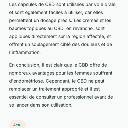
Les capsules de CBD sont utilisées par voie orale
et sont également faciles à utiliser, car elles
permettent un dosage précis. Les crèmes et les
baumes topiques au CBD, en revanche, sont
appliqués directement sur la région affectée, et
offrent un soulagement ciblé des douleurs et de
l'inflammation.
En conclusion, il est clair que le CBD offre de
nombreux avantages pour les femmes souffrant
d'endométriose. Cependant, le CBD ne peut
remplacer un traitement approprié et il est
essentiel de consulter un professionnel avant de
se lancer dans son utilisation.
Actu