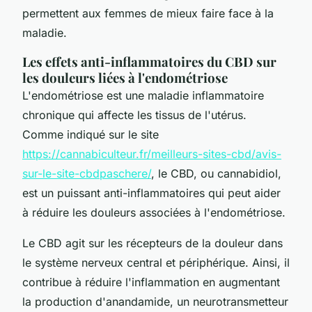
permettent aux femmes de mieux faire face à la
maladie.
Les effets anti-inflammatoires du CBD sur
les douleurs liées à l'endométriose
L'endométriose est une maladie inflammatoire
chronique qui affecte les tissus de l'utérus.
Comme indiqué sur le site
https://cannabiculteur.fr/meilleurs-sites-cbd/avis-
sur-le-site-cbdpaschere/
, le CBD, ou cannabidiol,
est un puissant anti-inflammatoires qui peut aider
à réduire les douleurs associées à l'endométriose.
Le CBD agit sur les récepteurs de la douleur dans
le système nerveux central et périphérique. Ainsi, il
contribue à réduire l'inflammation en augmentant
la production d'anandamide, un neurotransmetteur