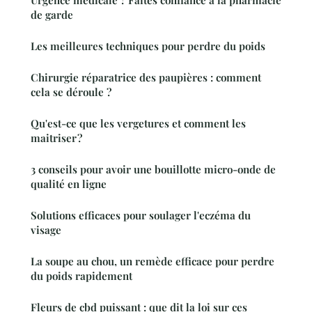
Urgence médicale ? Faites confiance à la pharmacie
de garde
Les meilleures techniques pour perdre du poids
Chirurgie réparatrice des paupières : comment
cela se déroule ?
Qu'est-ce que les vergetures et comment les
maitriser ?
3 conseils pour avoir une bouillotte micro-onde de
qualité en ligne
Solutions efficaces pour soulager l'eczéma du
visage
La soupe au chou, un remède efficace pour perdre
du poids rapidement
Fleurs de cbd puissant : que dit la loi sur ces