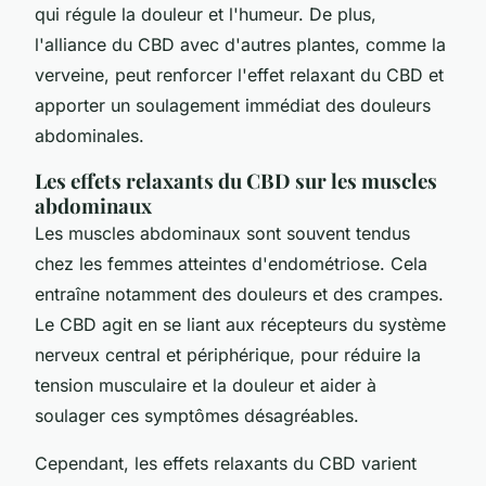
qui régule la douleur et l'humeur. De plus,
l'alliance du CBD avec d'autres plantes, comme la
verveine, peut renforcer l'effet relaxant du CBD et
apporter un soulagement immédiat des douleurs
abdominales.
Les effets relaxants du CBD sur les muscles
abdominaux
Les muscles abdominaux sont souvent tendus
chez les femmes atteintes d'endométriose. Cela
entraîne notamment des douleurs et des crampes.
Le CBD agit en se liant aux récepteurs du système
nerveux central et périphérique, pour réduire la
tension musculaire et la douleur et aider à
soulager ces symptômes désagréables.
Cependant, les effets relaxants du CBD varient