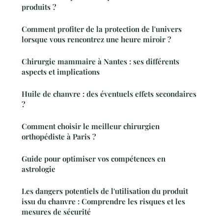
produits ?
Comment profiter de la protection de l'univers
lorsque vous rencontrez une heure miroir ?
Chirurgie mammaire à Nantes : ses différents
aspects et implications
Huile de chanvre : des éventuels effets secondaires
?
Comment choisir le meilleur chirurgien
orthopédiste à Paris ?
Guide pour optimiser vos compétences en
astrologie
Les dangers potentiels de l'utilisation du produit
issu du chanvre : Comprendre les risques et les
mesures de sécurité