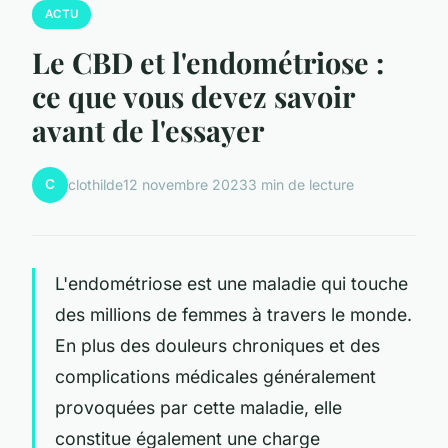
ACTU
Le CBD et l'endométriose :
ce que vous devez savoir
avant de l'essayer
C
clothilde
12 novembre 2023
3 min de lecture
L'endométriose est une maladie qui touche
des millions de femmes à travers le monde.
En plus des douleurs chroniques et des
complications médicales généralement
provoquées par cette maladie, elle
constitue également une charge