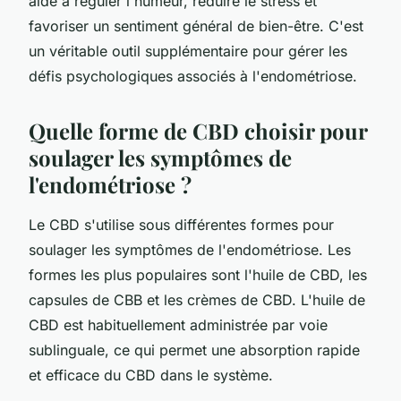
aide à réguler l'humeur, réduire le stress et
favoriser un sentiment général de bien-être. C'est
un véritable outil supplémentaire pour gérer les
défis psychologiques associés à l'endométriose.
Quelle forme de CBD choisir pour
soulager les symptômes de
l'endométriose ?
Le CBD s'utilise sous différentes formes pour
soulager les symptômes de l'endométriose. Les
formes les plus populaires sont l'huile de CBD, les
capsules de CBB et les crèmes de CBD. L'huile de
CBD est habituellement administrée par voie
sublinguale, ce qui permet une absorption rapide
et efficace du CBD dans le système.