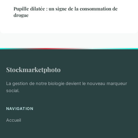
Pupille dilatée : un signe de la consommation de
drogue
Stockmarketphoto
La gestion de notre biologie devient le nouveau marqueur
social.
NAVIGATION
Accueil