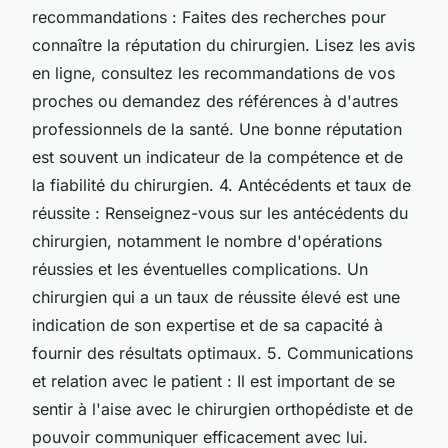
recommandations : Faites des recherches pour
connaître la réputation du chirurgien. Lisez les avis
en ligne, consultez les recommandations de vos
proches ou demandez des références à d'autres
professionnels de la santé. Une bonne réputation
est souvent un indicateur de la compétence et de
la fiabilité du chirurgien. 4. Antécédents et taux de
réussite : Renseignez-vous sur les antécédents du
chirurgien, notamment le nombre d'opérations
réussies et les éventuelles complications. Un
chirurgien qui a un taux de réussite élevé est une
indication de son expertise et de sa capacité à
fournir des résultats optimaux. 5. Communications
et relation avec le patient : Il est important de se
sentir à l'aise avec le chirurgien orthopédiste et de
pouvoir communiquer efficacement avec lui.