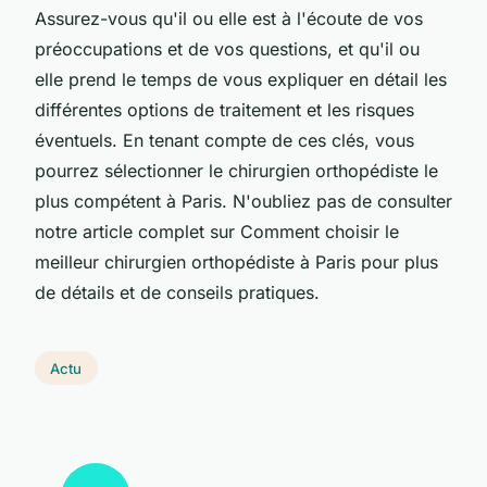
Assurez-vous qu'il ou elle est à l'écoute de vos
préoccupations et de vos questions, et qu'il ou
elle prend le temps de vous expliquer en détail les
différentes options de traitement et les risques
éventuels. En tenant compte de ces clés, vous
pourrez sélectionner le chirurgien orthopédiste le
plus compétent à Paris. N'oubliez pas de consulter
notre article complet sur Comment choisir le
meilleur chirurgien orthopédiste à Paris pour plus
de détails et de conseils pratiques.
Actu