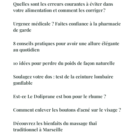
Quelles sont les erreurs courantes à éviter dans
votre alimentation et comment les corriger ?
Urgence médicale ? Faites confiance à la pharmacie
de garde
8 conseils pratiques pour avoir une allure élégante
au quotidien
10 idées pour perdre du poids de façon naturelle
Soulagez votre dos : test de la ceinture lombaire
gonflable
Est-ce Le Doliprane est bon pour le rhume ?
Comment enlever les boutons d'acné sur le visage ?
Découvrez les bienfaits du massage thaï
traditionnel à Marseille