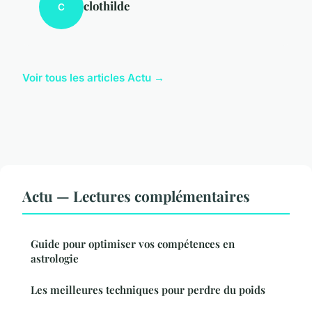
clothilde
C
Voir tous les articles Actu →
Actu — Lectures complémentaires
Guide pour optimiser vos compétences en
astrologie
Les meilleures techniques pour perdre du poids