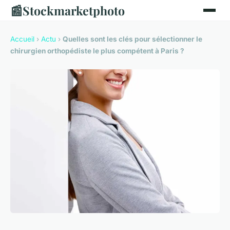
📰
Stockmarketphoto
Accueil
›
Actu
›
Quelles sont les clés pour sélectionner le
chirurgien orthopédiste le plus compétent à Paris ?