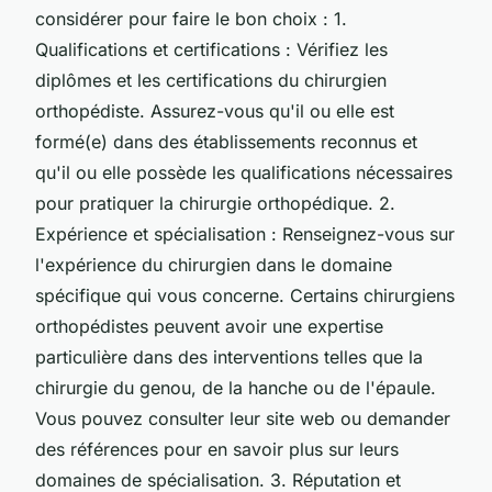
considérer pour faire le bon choix : 1.
Qualifications et certifications : Vérifiez les
diplômes et les certifications du chirurgien
orthopédiste. Assurez-vous qu'il ou elle est
formé(e) dans des établissements reconnus et
qu'il ou elle possède les qualifications nécessaires
pour pratiquer la chirurgie orthopédique. 2.
Expérience et spécialisation : Renseignez-vous sur
l'expérience du chirurgien dans le domaine
spécifique qui vous concerne. Certains chirurgiens
orthopédistes peuvent avoir une expertise
particulière dans des interventions telles que la
chirurgie du genou, de la hanche ou de l'épaule.
Vous pouvez consulter leur site web ou demander
des références pour en savoir plus sur leurs
domaines de spécialisation. 3. Réputation et