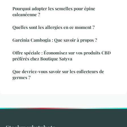
Pourquoi adopter les semelles pour épine
calcanéenne ?
Quelles sont les allergies en ce moment ?
Garcinia Cambogia : Que savoir à propos ?
Offre spéciale : Économisez sur vos produits CBD
préférés chez Boutique Satyva
Que devriez-vous savoir sur les collecteurs de
germes ?