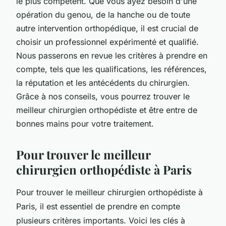
le plus compétent. Que vous ayez besoin d'une
opération du genou, de la hanche ou de toute
autre intervention orthopédique, il est crucial de
choisir un professionnel expérimenté et qualifié.
Nous passerons en revue les critères à prendre en
compte, tels que les qualifications, les références,
la réputation et les antécédents du chirurgien.
Grâce à nos conseils, vous pourrez trouver le
meilleur chirurgien orthopédiste et être entre de
bonnes mains pour votre traitement.
Pour trouver le meilleur
chirurgien orthopédiste à Paris
Pour trouver le meilleur chirurgien orthopédiste à
Paris, il est essentiel de prendre en compte
plusieurs critères importants. Voici les clés à