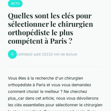
ACTU
Quelles sont les clés pour
sélectionner le chirurgien
orthopédiste le plus
compétent à Paris ?
C
clothilde
2 août 2023
2 min de lecture
Vous êtes à la recherche d'un chirurgien
orthopédiste à Paris et vous vous demandez
comment choisir le meilleur ? Ne cherchez
plus,,car dans cet article, nous vous dévoilerons
les clés essentielles pour sélectionner le chirurgien